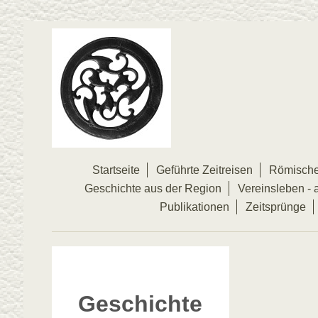
Startseite
Geführte Zeitreisen
Römische
Geschichte aus der Region
Vereinsleben - a
Publikationen
Zeitsprünge
Geschichte