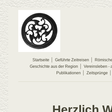
Startseite
Geführte Zeitreisen
Römische
Geschichte aus der Region
Vereinsleben - a
Publikationen
Zeitsprünge
Herzlich 