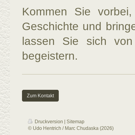
Kommen Sie vorbei, 
Geschichte und bringe
lassen Sie sich vo
begeistern.
Zum Kontakt
Druckversion
|
Sitemap
© Udo Hentrich / Marc Chudaska (2026)