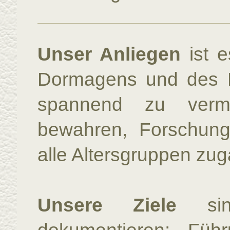
Unser Anliegen
ist e
Dormagens und des Ni
spannend zu vermi
bewahren, Forschung
alle Altersgruppen zu
Unsere Ziele
sind