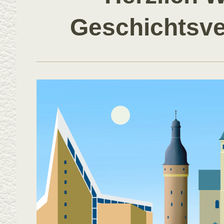
Geschichtsve