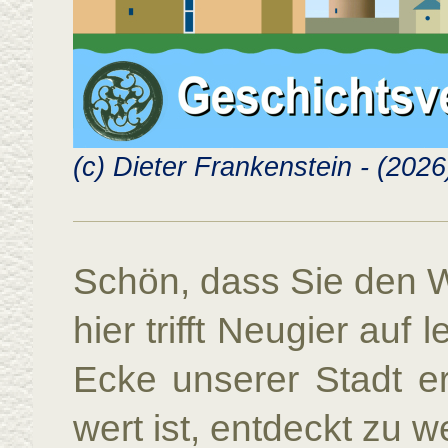
(c) Dieter Frankenstein - (2026
Schön, dass Sie den 
hier trifft Neugier auf
Ecke unserer Stadt er
wert ist, entdeckt zu w