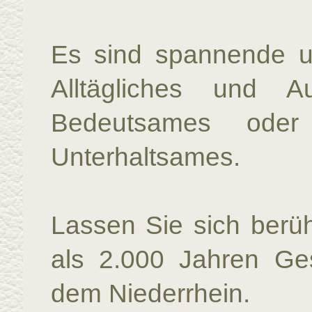
Es sind spannende u
Alltägliches und Au
Bedeutsames oder
Unterhaltsames.
Lassen Sie sich berü
als 2.000 Jahren Ge
dem Niederrhein.