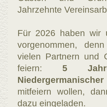
Jahrzehnte Vereinsarb
Für 2026 haben wir u
vorgenommen, denn
vielen Partnern und 
feiern:
5 Jahr
Niedergermanischer
mitfeiern wollen, dan
dazu eingeladen.