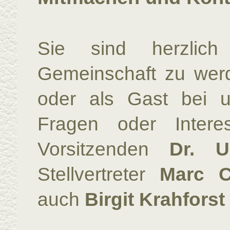
Sie sind herzlich
Gemeinschaft zu werd
oder als Gast bei u
Fragen oder Intere
Vorsitzenden
Dr. U
Stellvertreter
Marc C
auch
Birgit Krahforst