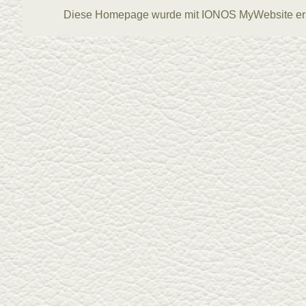
Diese Homepage wurde mit
IONOS MyWebsite
ers