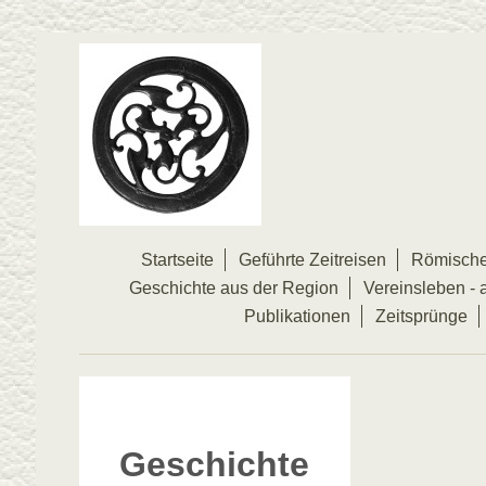
Startseite
Geführte Zeitreisen
Römische
Geschichte aus der Region
Vereinsleben - a
Publikationen
Zeitsprünge
Geschichte