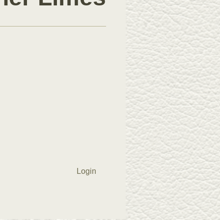
Login